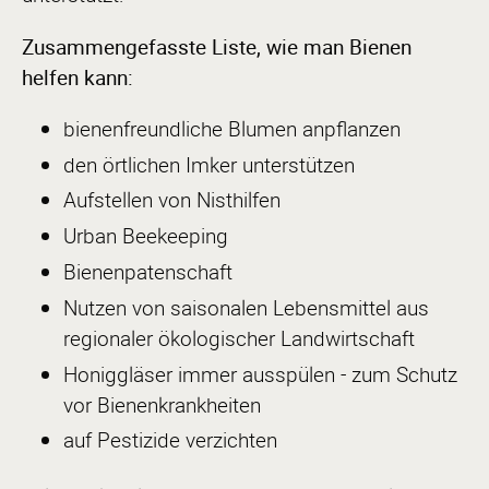
Zusammengefasste Liste, wie man Bienen
helfen kann:
bienenfreundliche Blumen anpflanzen
den örtlichen Imker unterstützen
Aufstellen von Nisthilfen
Urban Beekeeping
Bienenpatenschaft
Nutzen von saisonalen Lebensmittel aus
regionaler ökologischer Landwirtschaft
Honiggläser immer ausspülen - zum Schutz
vor Bienenkrankheiten
auf Pestizide verzichten