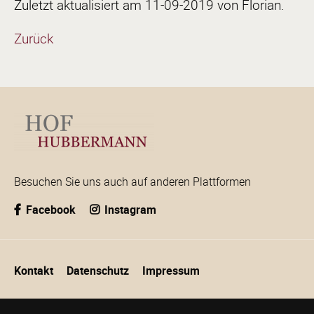
Zuletzt aktualisiert am 11-09-2019 von Florian.
Zurück
Besuchen Sie uns auch auf anderen Plattformen
Facebook
Instagram
Navigation
Kontakt
Datenschutz
Impressum
überspringen