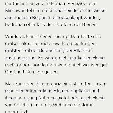
nur für eine kurze Zeit blühen. Pestizide, der
Klimawandel und natürliche Feinde, die teilweise
aus anderen Regionen eingeschleppt wurden,
bedrohen ebenfalls den Bestand der Bienen.
Würde es keine Bienen mehr geben, hätte das
große Folgen für die Umwelt, da sie für den
größten Teil der Bestäubung der Pflanzen
zuständig sind. Es würde nicht nur keinen Honig
mehr geben, sondern es würde auch viel weniger
Obst und Gemüse geben.
Man kann den Bienen ganz einfach helfen, indem
man bienenfreundliche Blumen anpflanzt und
ihnen so genug Nahrung bietet oder auch Honig
von örtlichen Imkern bezieht und sie damit
unterstützt.