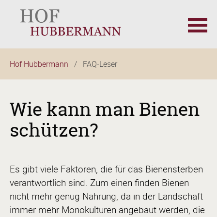
Navigation
Hof Hubbermann
FAQ-Leser
überspringen
Wie kann man Bienen
schützen?
Es gibt viele Faktoren, die für das Bienensterben
verantwortlich sind. Zum einen finden Bienen
nicht mehr genug Nahrung, da in der Landschaft
immer mehr Monokulturen angebaut werden, die